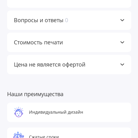
Вопросы и ответы
0
Стоимость печати
Цена не является офертой
Наши преимущества
Индивидуальный дизайн
Сжатые сроки