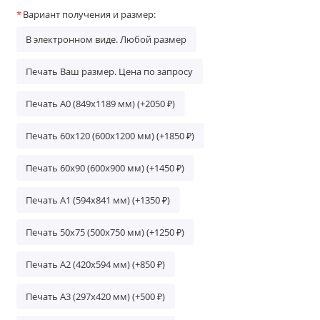
Вариант получения и размер:
В электронном виде. Любой размер
Печать Ваш размер. Цена по запросу
Печать А0 (849х1189 мм) (+2050 ₽)
Печать 60х120 (600х1200 мм) (+1850 ₽)
Печать 60х90 (600х900 мм) (+1450 ₽)
Печать А1 (594х841 мм) (+1350 ₽)
Печать 50х75 (500х750 мм) (+1250 ₽)
Печать A2 (420х594 мм) (+850 ₽)
Печать A3 (297х420 мм) (+500 ₽)