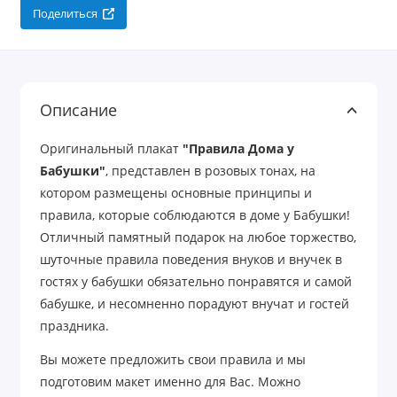
Поделиться
Описание
Оригинальный плакат
"Правила Дома у
Бабушки"
, представлен в розовых тонах, на
котором размещены основные принципы и
правила, которые соблюдаются в доме у Бабушки!
Отличный памятный подарок на любое торжество,
шуточные правила поведения внуков и внучек в
гостях у бабушки обязательно понравятся и самой
бабушке, и несомненно порадуют внучат и гостей
праздника.
Вы можете предложить свои правила и мы
подготовим макет именно для Вас. Можно