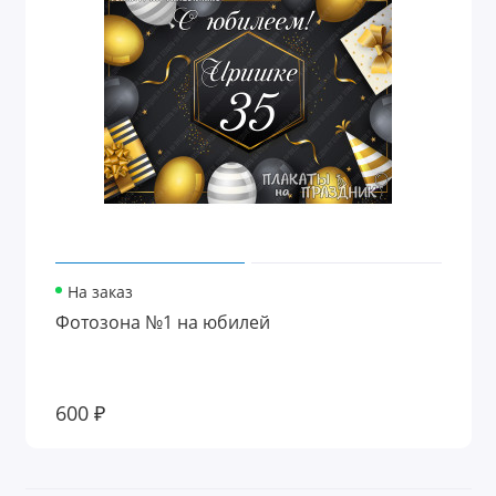
На заказ
Фотозона №1 на юбилей
600 ₽