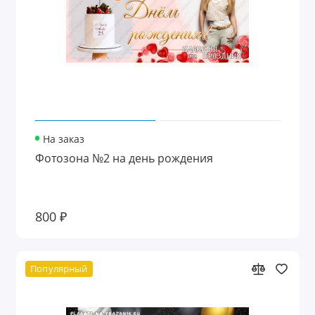
На заказ
Фотозона №2 на день рождения
800 ₽
Популярный