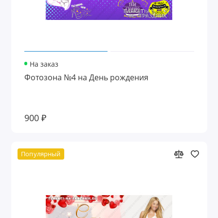
На заказ
Фотозона №4 на День рождения
900 ₽
Популярный