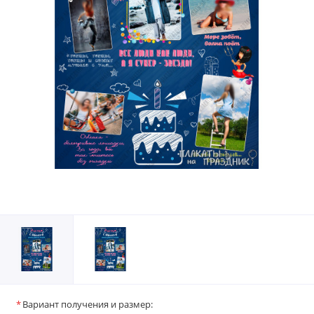
Вариант получения и размер: