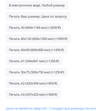
В электронном виде. Любой размер
Печать Ваш размер. Цена по запросу
Печать А0 (849х1189 мм) (+2050 ₽)
Печать 60х120 (600х1200 мм) (+1850 ₽)
Печать 60х90 (600х900 мм) (+1450 ₽)
Печать А1 (594х841 мм) (+1350 ₽)
Печать 50х75 (500х750 мм) (+1250 ₽)
Печать A2 (420х594 мм) (+850 ₽)
Печать A3 (297х420 мм) (+500 ₽)
Цена не является офертой |
Стандартные размеры печати