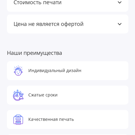
Стоимость печати
Цена не является офертой
Наши преимущества
Индивидуальный дизайн
Сжатые сроки
Качественная печать