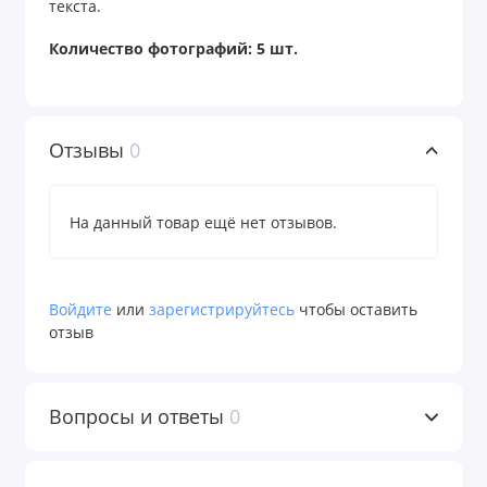
текста.
Количество фотографий: 5 шт.
Отзывы
0
На данный товар ещё нет отзывов.
Войдите
или
зарегистрируйтесь
чтобы оставить
отзыв
Вопросы и ответы
0