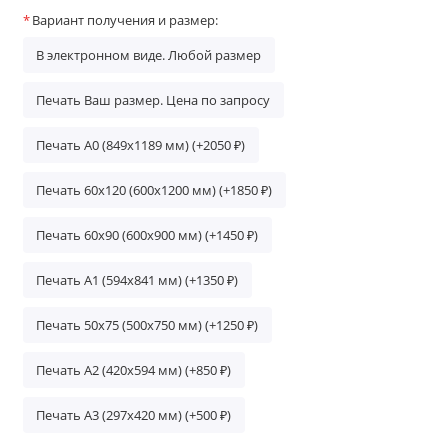
Вариант получения и размер:
В электронном виде. Любой размер
Печать Ваш размер. Цена по запросу
Печать А0 (849х1189 мм) (+2050 ₽)
Печать 60х120 (600х1200 мм) (+1850 ₽)
Печать 60х90 (600х900 мм) (+1450 ₽)
Печать А1 (594х841 мм) (+1350 ₽)
Печать 50х75 (500х750 мм) (+1250 ₽)
Печать A2 (420х594 мм) (+850 ₽)
Печать A3 (297х420 мм) (+500 ₽)