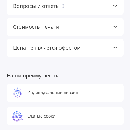
Вопросы и ответы
0
Стоимость печати
Цена не является офертой
Наши преимущества
Индивидуальный дизайн
Сжатые сроки