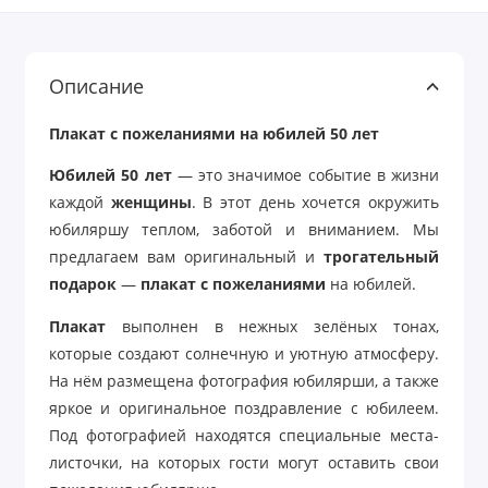
Описание
Плакат с пожеланиями на юбилей 50 лет
Юбилей 50 лет
— это значимое событие в жизни
каждой
женщины
. В этот день хочется окружить
юбиляршу теплом, заботой и вниманием. Мы
предлагаем вам оригинальный и
трогательный
подарок
—
плакат с пожеланиями
на юбилей.
Плакат
выполнен в нежных зелёных тонах,
которые создают солнечную и уютную атмосферу.
На нём размещена фотография юбилярши, а также
яркое и оригинальное поздравление с юбилеем.
Под фотографией находятся специальные места-
листочки, на которых гости могут оставить свои