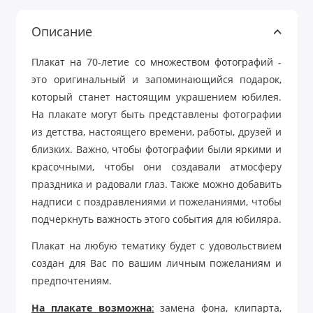
Описание
Плакат на 70-летие со множеством фотографий -
это оригинальный и запоминающийся подарок,
который станет настоящим украшением юбилея.
На плакате могут быть представлены фотографии
из детства, настоящего времени, работы, друзей и
близких.
Важно, чтобы фотографии были яркими и
красочными, чтобы они создавали атмосферу
праздника и радовали глаз. Также можно добавить
надписи с поздравлениями и пожеланиями, чтобы
подчеркнуть важность этого события для юбиляра.
Плакат на любую тематику будет с удовольствием
создан для Вас по вашим личным пожеланиям и
предпочтениям.
На плакате возможна
:
замена фона, клипарта,