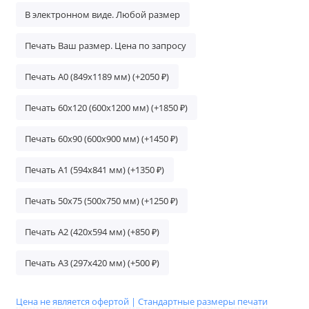
В электронном виде. Любой размер
Печать Ваш размер. Цена по запросу
Печать А0 (849х1189 мм) (+2050 ₽)
Печать 60х120 (600х1200 мм) (+1850 ₽)
Печать 60х90 (600х900 мм) (+1450 ₽)
Печать А1 (594х841 мм) (+1350 ₽)
Печать 50х75 (500х750 мм) (+1250 ₽)
Печать A2 (420х594 мм) (+850 ₽)
Печать A3 (297х420 мм) (+500 ₽)
Цена не является офертой |
Стандартные размеры печати