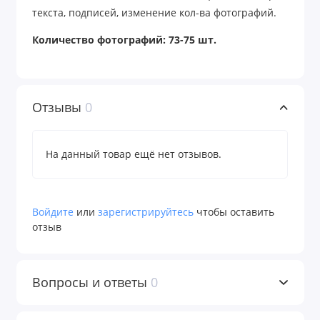
текста, подписей, изменение кол-ва фотографий.
Количество фотографий: 73-75 шт.
Отзывы
0
На данный товар ещё нет отзывов.
Войдите
или
зарегистрируйтесь
чтобы оставить
отзыв
Вопросы и ответы
0