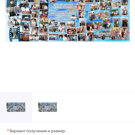
Вариант получения и размер: