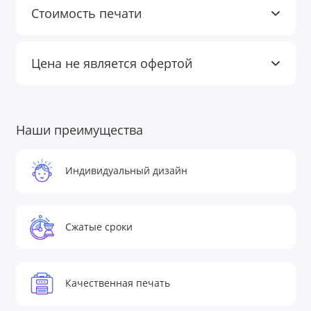
Стоимость печати
Цена не является офертой
Наши преимущества
Индивидуальный дизайн
Сжатые сроки
Качественная печать