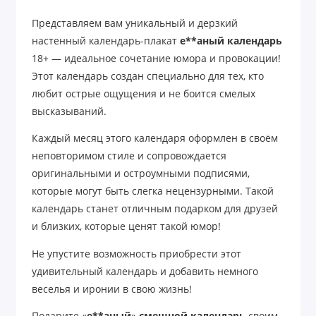
Представляем вам уникальный и дерзкий
настенный календарь-плакат
е**аный календарь
18+ — идеальное сочетание юмора и провокации!
Этот календарь создан специально для тех, кто
любит острые ощущения и не боится смелых
высказываний.
Каждый месяц этого календаря оформлен в своём
неповторимом стиле и сопровождается
оригинальными и остроумными подписями,
которые могут быть слегка нецензурными. Такой
календарь станет отличным подарком для друзей
и близких, которые ценят такой юмор!
Не упустите возможность приобрести этот
удивительный календарь и добавить немного
веселья и иронии в свою жизнь!