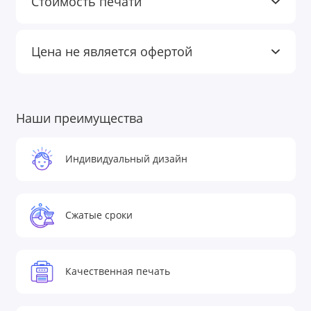
Стоимость печати
Цена не является офертой
Наши преимущества
Индивидуальный дизайн
Сжатые сроки
Качественная печать