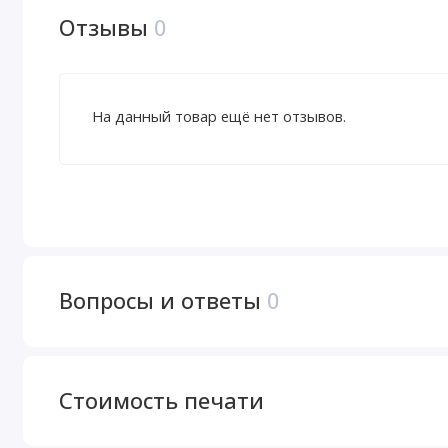
Отзывы
0
На данный товар ещё нет отзывов.
Вопросы и ответы
0
Стоимость печати