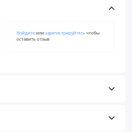
Войдите
или
зарегистрируйтесь
чтобы
оставить отзыв