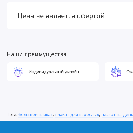
Цена не является офертой
Наши преимущества
Индивидуальный дизайн
Сж
Тэги:
большой плакат
,
плакат для взрослых
,
плакат на ден