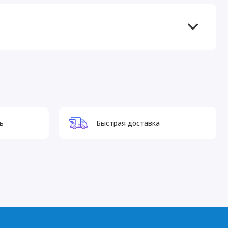
ь
Быстрая доставка