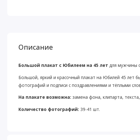
Описание
Большой плакат с Юбилеем на 45 лет
для мужчины о
Большой, яркий и красочный плакат на Юбилей 45 лет б
фотографий и подписи с поздравлениями и тёплыми сл
На плакате возможна:
замена фона, клипарта, текста
Количество фотографий:
39-41 шт.